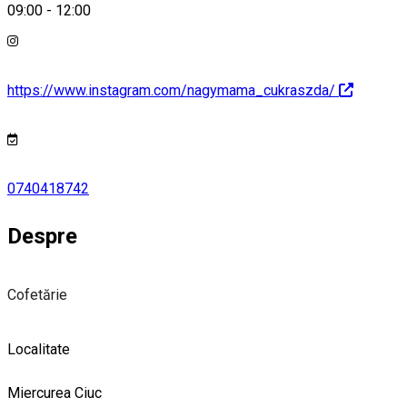
09:00
-
12:00
https://www.instagram.com/nagymama_cukraszda/
0740418742
Despre
Cofetărie
Localitate
Miercurea Ciuc