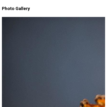
Photo Gallery