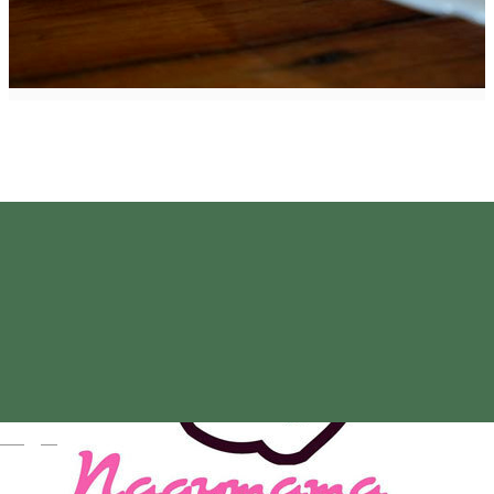
Magyar