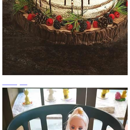
+4 fotografii