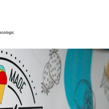
 ecologic.