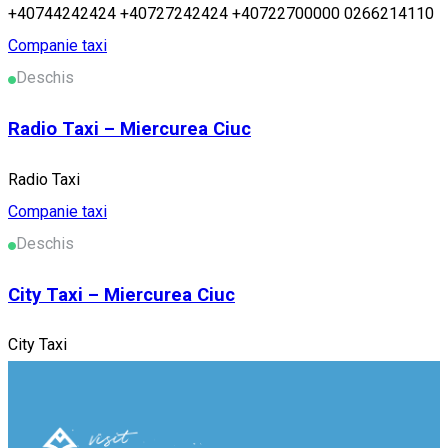
+40744242424 +40727242424 +40722700000 0266214110
Companie taxi
Deschis
Radio Taxi – Miercurea Ciuc
Radio Taxi
Companie taxi
Deschis
City Taxi – Miercurea Ciuc
City Taxi