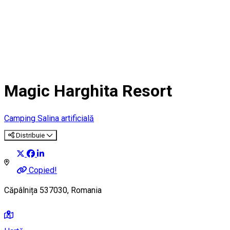
Magic Harghita Resort
Camping
Salina artificială
Distribuie
Copied!
Căpâlnița 537030, Romania