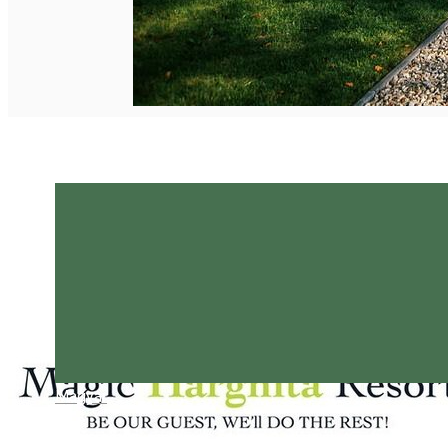
Magyar