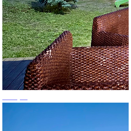
+7 fotografii