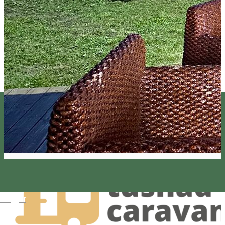
Magyar