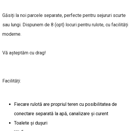
Găsiți la noi parcele separate, perfecte pentru sejururi scurte
sau lungi. Dispunem de 8 (opt) locuri pentru rulote, cu facilități
moderne.
Vă așteptăm cu drag!
Facilități:
Fiecare rulotă are propriul teren cu posibilitatea de
conectare separată la apă, canalizare și curent
Toalete și dușuri