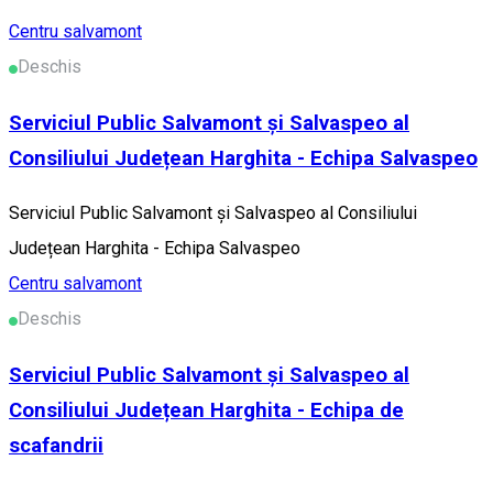
Centru salvamont
Deschis
Serviciul Public Salvamont și Salvaspeo al
Consiliului Județean Harghita - Echipa Salvaspeo
Serviciul Public Salvamont și Salvaspeo al Consiliului
Județean Harghita - Echipa Salvaspeo
Centru salvamont
Deschis
Serviciul Public Salvamont și Salvaspeo al
Consiliului Județean Harghita - Echipa de
scafandrii