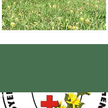
Magyar