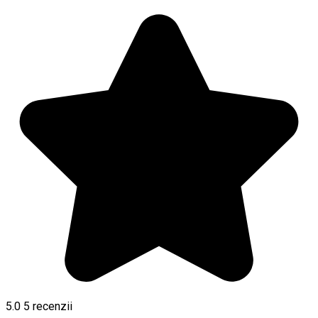
5.0
5
recenzii