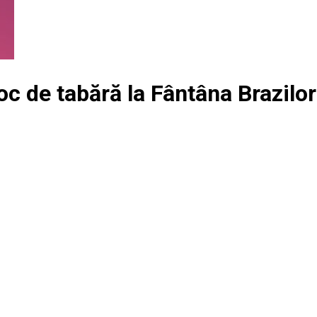
oc de tabără la Fântâna Brazilor