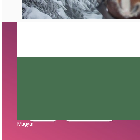
Magyar