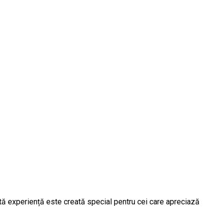
stă experiență este creată special pentru cei care apreciază