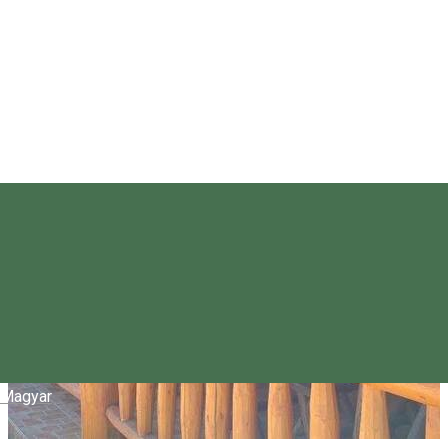
Magyar