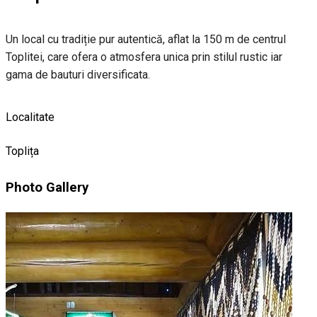
Un local cu tradiție pur autentică, aflat la 150 m de centrul
Toplitei, care ofera o atmosfera unica prin stilul rustic iar
gama de bauturi diversificata.
Localitate
Toplița
Photo Gallery