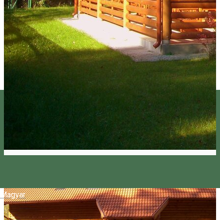
Magyar