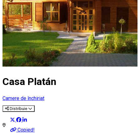
Casa Platán
Camere de închiriat
Distribuie
Copied!