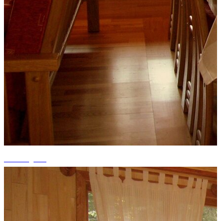
+7 fotografii