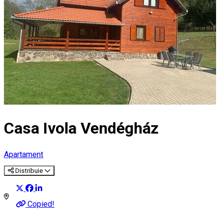
Casa Ivola Vendégház
Apartament
Distribuie
Copied!