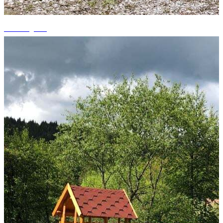
+8 fotografii