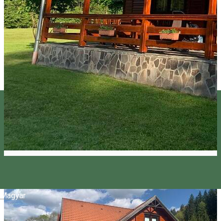
Magyar