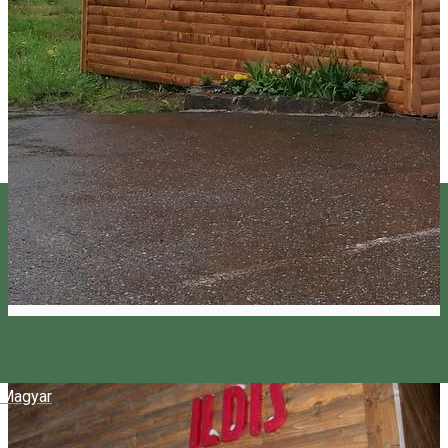
Magyar