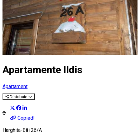
Apartamente Ildis
Apartament
Distribuie
Copied!
Harghita-Băi 26/A