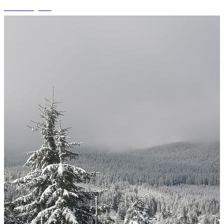
+14 fotografii