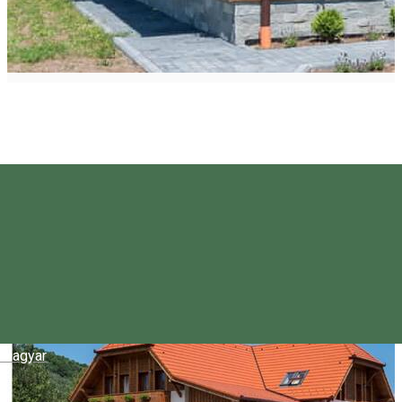
Magyar