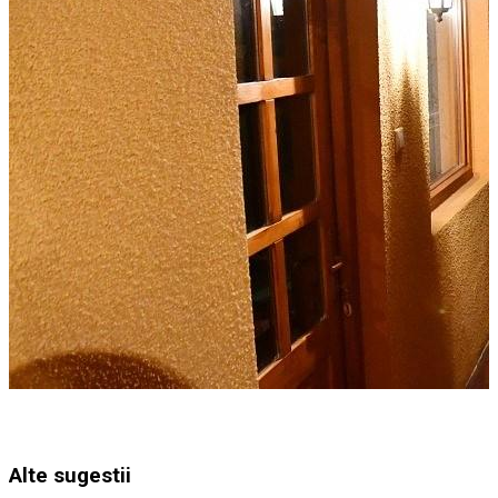
Alte sugestii