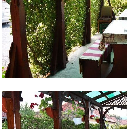
+2 fotografii