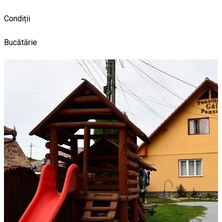
Condiții
Bucătărie