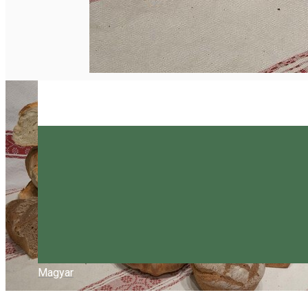
Magyar