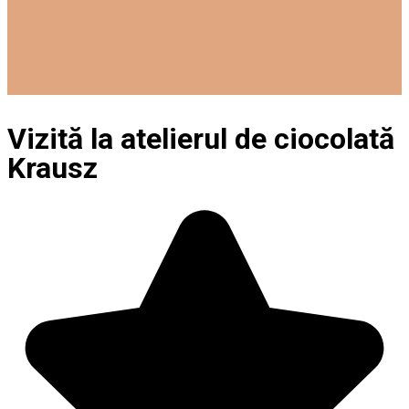
Vizită la atelierul de ciocolată
Krausz