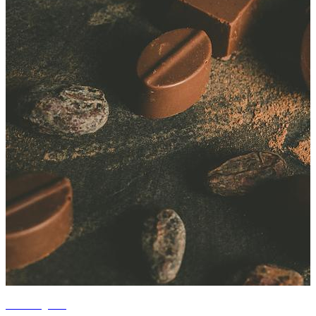
+1 fotografii