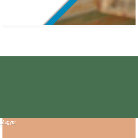
Magyar