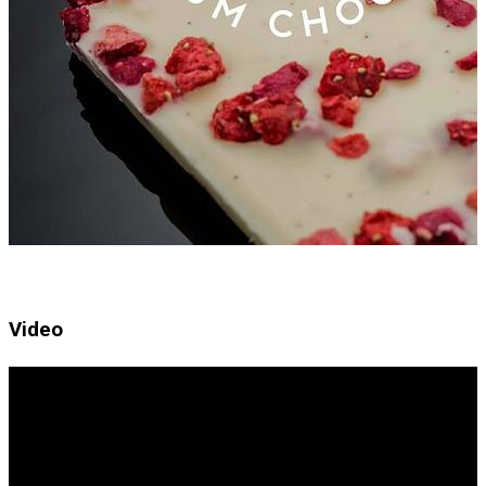
Video