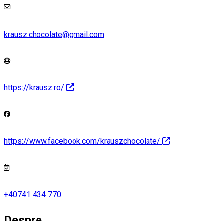
krausz.chocolate@gmail.com
https://krausz.ro/
https://www.facebook.com/krauszchocolate/
+40741 434 770
Despre