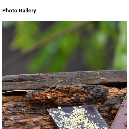
Photo Gallery