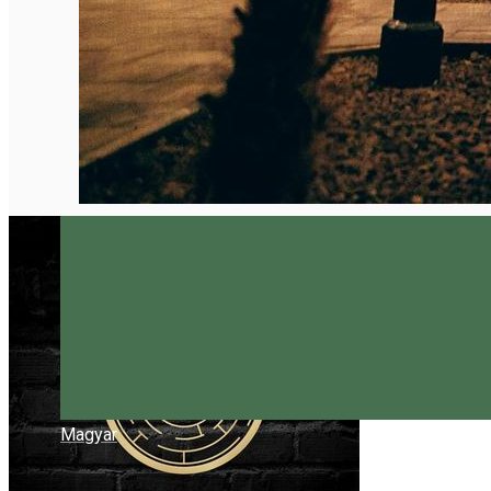
Magyar