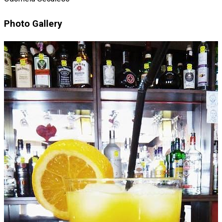
Photo Gallery