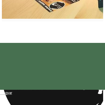
Magyar