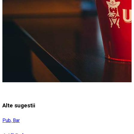
Alte sugestii
Pub, Bar