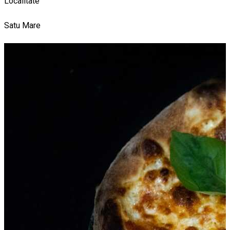
Localitate
Satu Mare