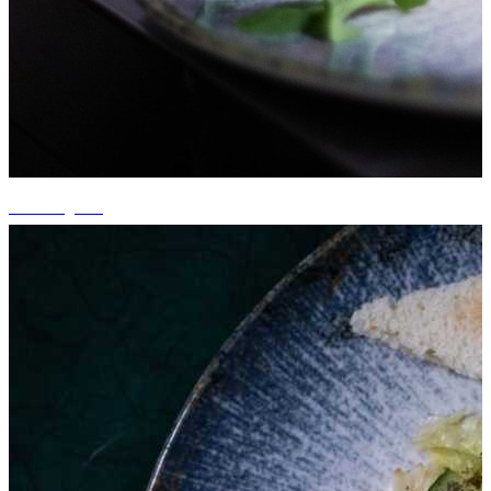
+8 fotografii