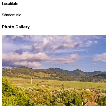
Localitate
Sândominic
Photo Gallery