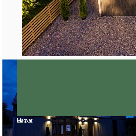
Magyar