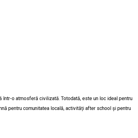
hnă într-o atmosferă civilizată. Totodată, este un loc ideal pentru
nă pentru comunitatea locală, activități after school și pentru