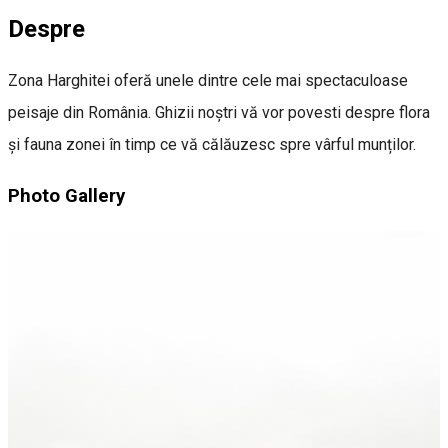
Despre
Zona Harghitei oferă unele dintre cele mai spectaculoase
peisaje din România. Ghizii noștri vă vor povesti despre flora
și fauna zonei în timp ce vă călăuzesc spre vârful munților.
Photo Gallery