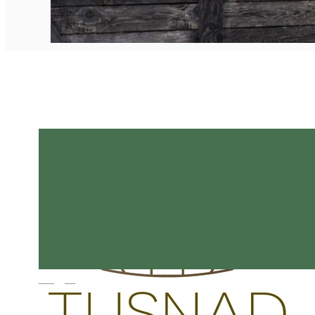
Magyar