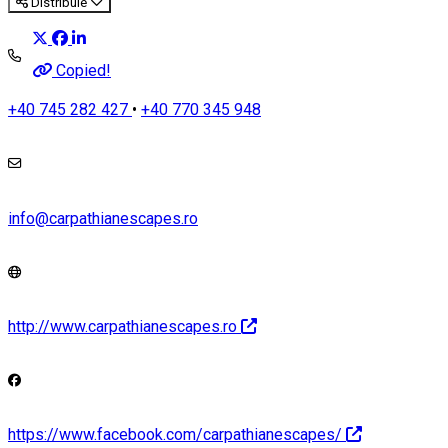
Distribuie
Copied!
+40 745 282 427
•
+40 770 345 948
info@carpathianescapes.ro
http://www.carpathianescapes.ro
https://www.facebook.com/carpathianescapes/