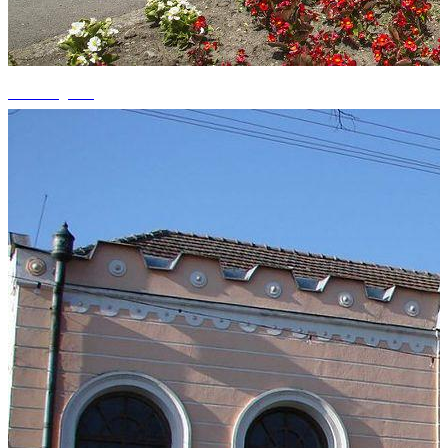
+1 fotografii