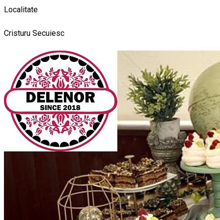
Localitate
Cristuru Secuiesc