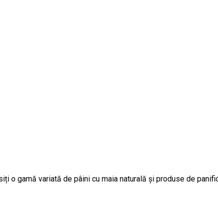
ți o gamă variată de pâini cu maia naturală și produse de panifi