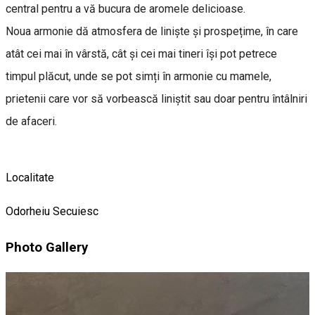
central pentru a vă bucura de aromele delicioase.
Noua armonie dă atmosfera de liniște și prospețime, în care
atât cei mai în vârstă, cât și cei mai tineri își pot petrece
timpul plăcut, unde se pot simți în armonie cu mamele,
prietenii care vor să vorbească liniștit sau doar pentru întâlniri
de afaceri.
Localitate
Odorheiu Secuiesc
Photo Gallery