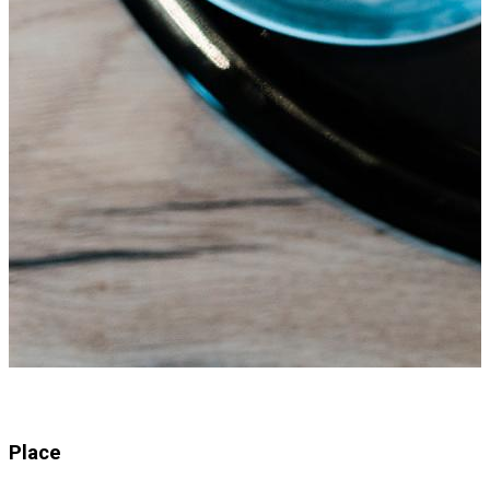
Place