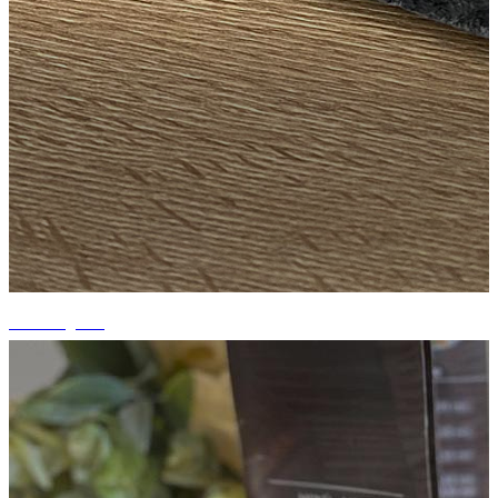
+3 fotografii