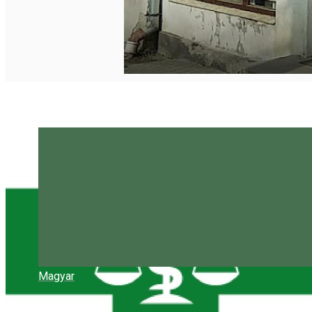
Magyar