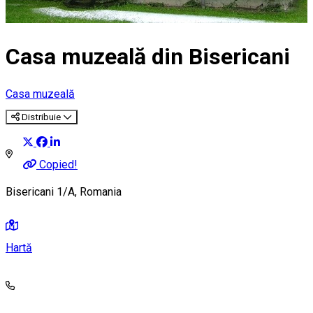
Casa muzeală din Bisericani
Casa muzeală
Distribuie
Copied!
Bisericani 1/A, Romania
Hartă