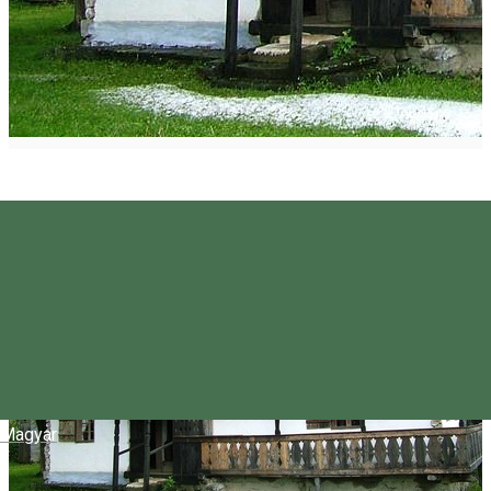
Magyar