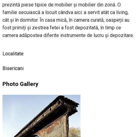
prezintă piese tipice de mobilier și mobilier din zonă. O
familie secuiască a locuit cândva aici: a servit atât ca living,
cât și în dormitor. În casa mică, în camera curată, oaspeții au
fost primiți și zestrea fetei a fost depozitată, în timp ce
camera adăpostea diferite instrumente de lucru și depozitare.
Localitate
Bisericani
Photo Gallery