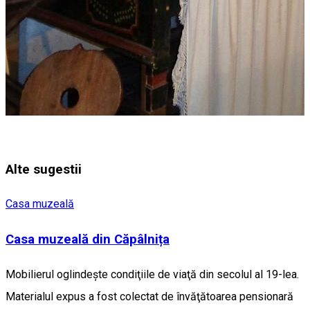
Alte sugestii
Casa muzeală
Casa muzeală din Căpâlnița
Mobilierul oglindeşte condiţiile de viaţă din secolul al 19-lea.
Materialul expus a fost colectat de învăţătoarea pensionară