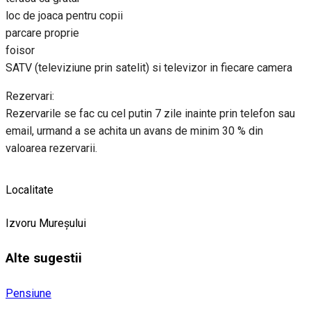
loc de joaca pentru copii
parcare proprie
foisor
SATV (televiziune prin satelit) si televizor in fiecare camera
Rezervari:
Rezervarile se fac cu cel putin 7 zile inainte prin telefon sau
email, urmand a se achita un avans de minim 30 % din
valoarea rezervarii.
Localitate
Izvoru Mureșului
Alte sugestii
Pensiune