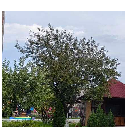
+12 fotografii