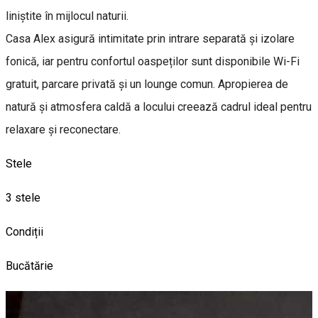
liniștite în mijlocul naturii.
Casa Alex asigură intimitate prin intrare separată și izolare
fonică, iar pentru confortul oaspeților sunt disponibile Wi-Fi
gratuit, parcare privată și un lounge comun. Apropierea de
natură și atmosfera caldă a locului creează cadrul ideal pentru
relaxare și reconectare.
Stele
3 stele
Condiții
Bucătărie