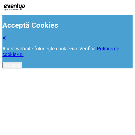
Acceptă Cookies
Acest website folosește cookie-uri. Verifică
Politica de
cookie-uri
Acceptă