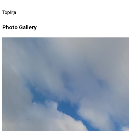
Toplița
Photo Gallery