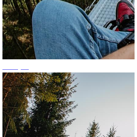
+5 fotografii