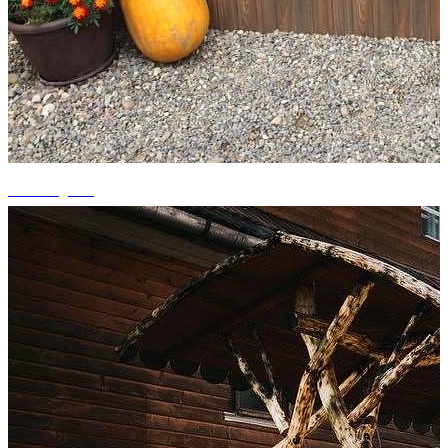
+7 fotografii