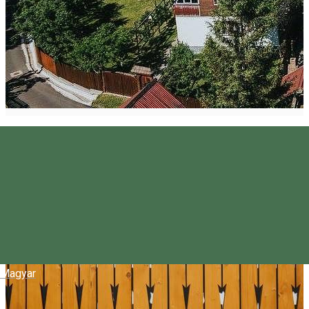
Magyar