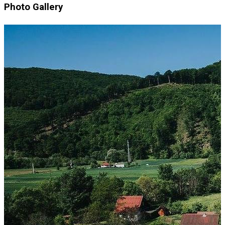
Photo Gallery