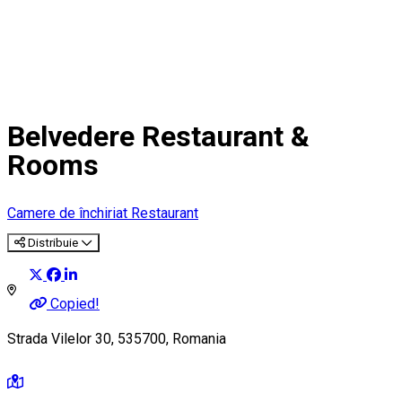
Belvedere Restaurant &
Rooms
Camere de închiriat
Restaurant
Distribuie
Copied!
Strada Vilelor 30, 535700, Romania