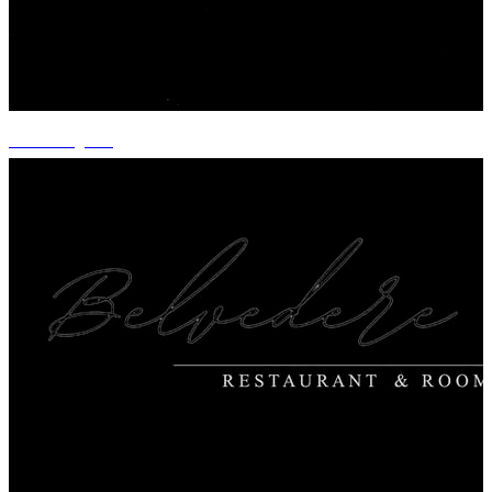
+14 fotografii