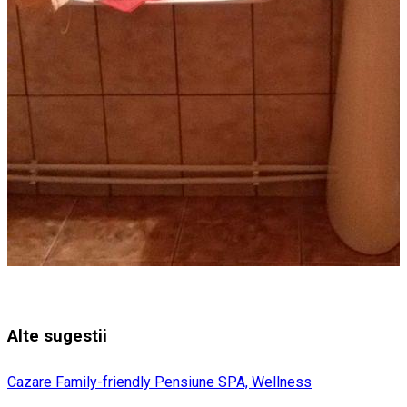
Alte sugestii
Cazare Family-friendly
Pensiune
SPA, Wellness