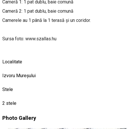
Cameră 1: 1 pat dublu, baie comună
Cameră 2: 1 pat dublu, baie comună
Camerele au 1 până la 1 terasă și un coridor.
Sursa foto: www.szallas.hu
Localitate
Izvoru Mureșului
Stele
2 stele
Photo Gallery