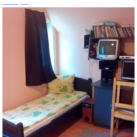
+8 fotografii