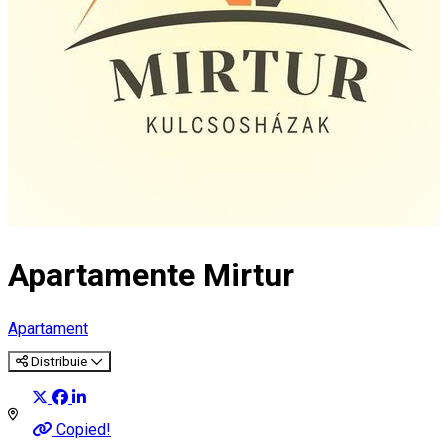
Apartamente Mirtur
Apartament
Distribuie
Copied!