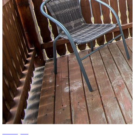
+9 fotografii