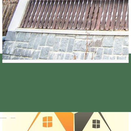
Magyar