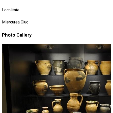
Localitate
Miercurea Ciuc
Photo Gallery