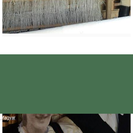
Magyar