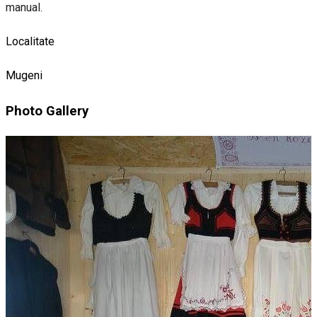
manual.
Localitate
Mugeni
Photo Gallery