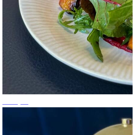
+6 fotografii