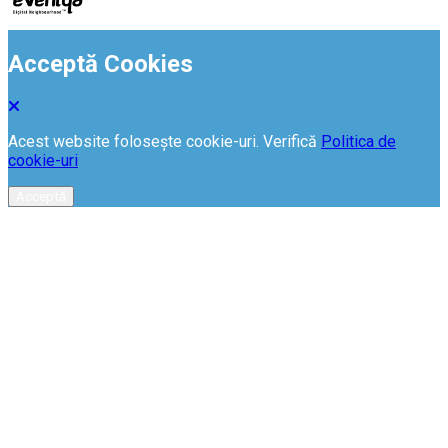
Acceptă Cookies
Acest website folosește cookie-uri. Verifică
Politica de
cookie-uri
Acceptă