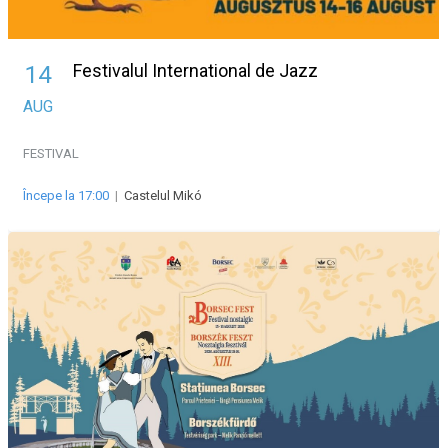
Festivalul International de Jazz
14
AUG
FESTIVAL
Începe la 17:00
|
Castelul Mikó