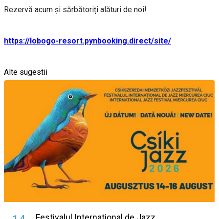
Rezervă acum și sărbătoriți alături de noi!
https://lobogo-resort.pynbooking.direct/site/
Alte sugestii
Festivalul International de Jazz