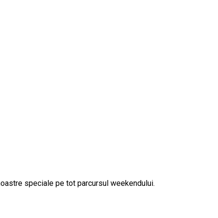
noastre speciale pe tot parcursul weekendului.