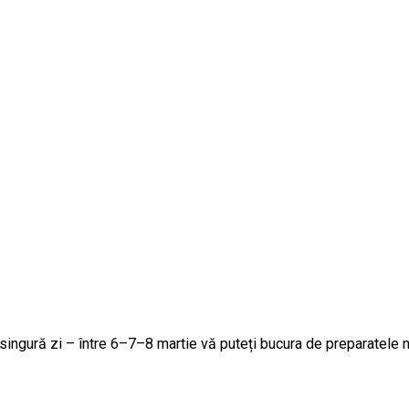
singură zi – între 6–7–8 martie vă puteți bucura de preparatele 