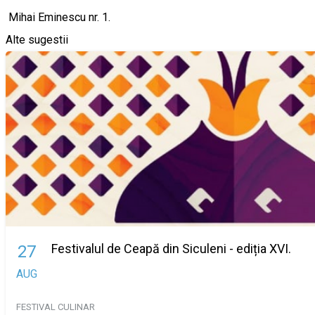
Mihai Eminescu nr. 1.
Alte sugestii
Festivalul de Ceapă din Siculeni - ediția XVI.
27
AUG
FESTIVAL
CULINAR