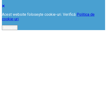
Acest website folosește cookie-uri. Verifică
Politica de
cookie-uri
Acceptă