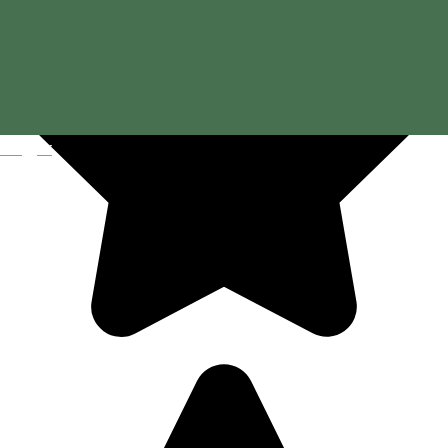
Magyar