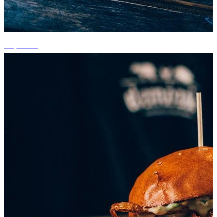
+1 photos