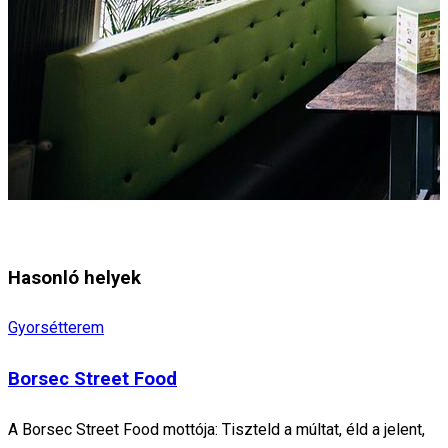
Hasonló helyek
Gyorsétterem
Borsec Street Food
A Borsec Street Food mottója: Tiszteld a múltat, éld a jelent,