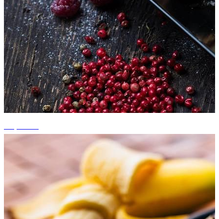
+3 photos