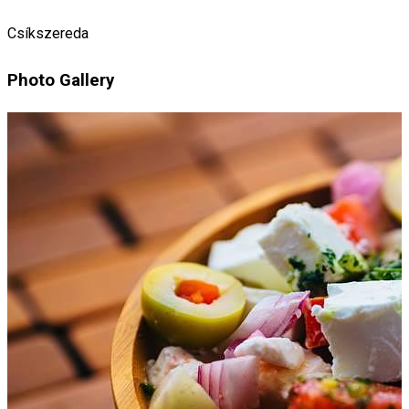
Csíkszereda
Photo Gallery