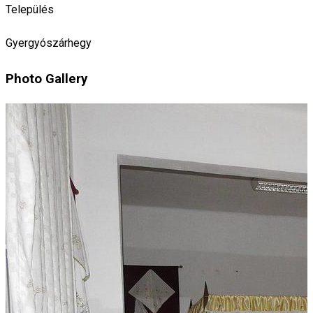
Település
Gyergyószárhegy
Photo Gallery