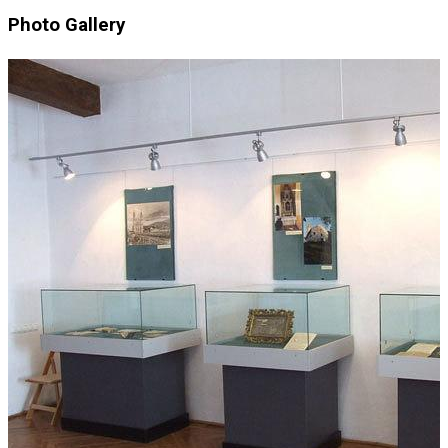
Photo Gallery