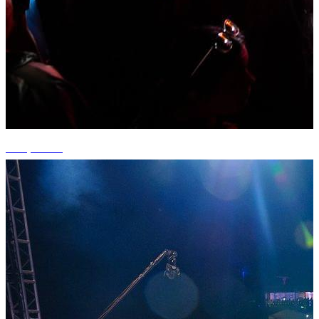
+14 photos