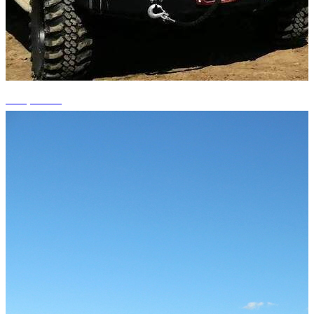
+15 photos